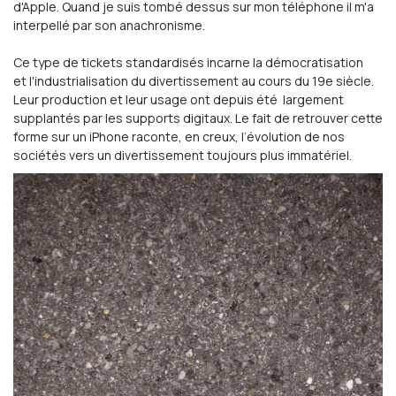
d'Apple. Quand je suis tombé dessus sur mon téléphone il m'a
interpellé par son anachronisme.
Ce type de tickets standardisés incarne la démocratisation
et l'industrialisation du divertissement au cours du 19e siècle.
Leur production et leur usage ont depuis été largement
supplantés par les supports digitaux. Le fait de retrouver cette
forme sur un iPhone raconte, en creux, l’évolution de nos
sociétés vers un divertissement toujours plus immatériel.